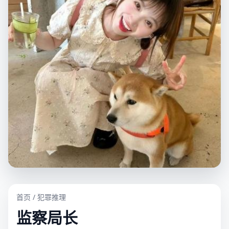
首页
/
犯罪推理
监察局长