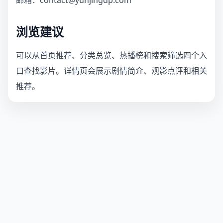
邮箱：contact@yunjingdp.com
浏览建议
可以从首页推荐、分类总览、热播榜和搜索筛选四个入
口查找影片。详情页会展示剧情简介、观影点评和相关
推荐。