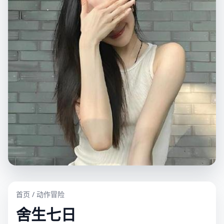
首页
/
动作冒险
舍生七日