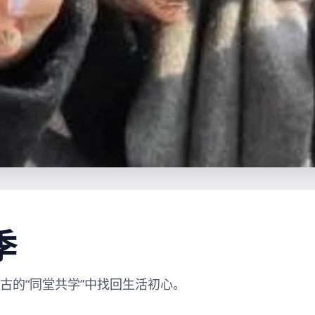
季
古的“同堂共学”中找回生活初心。