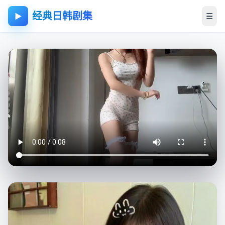
经典日韩剧集
☰
▶