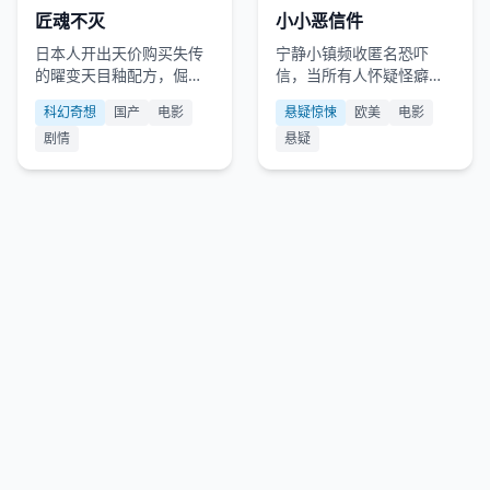
国产
2023
欧美
2020
匠魂不灭
小小恶信件
日本人开出天价购买失传
宁静小镇频收匿名恐吓
的曜变天目釉配方，倔强
信，当所有人怀疑怪癖老
的中国老匠人砸碎了所有
太时，寄信者就在警局
科幻奇想
国产
电影
悬疑惊悚
欧美
电影
的实验品。
里。
剧情
悬疑