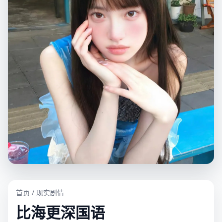
首页
/
现实剧情
比海更深国语