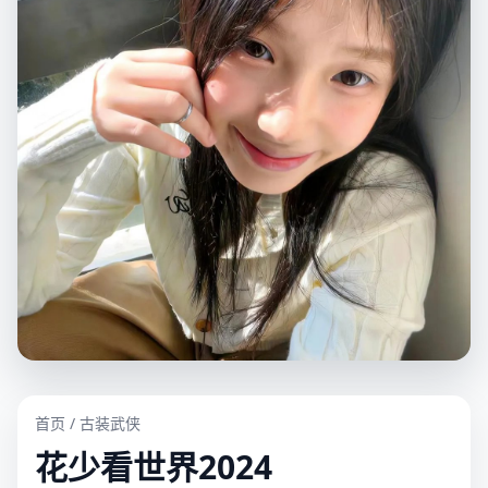
首页
/
古装武侠
花少看世界2024