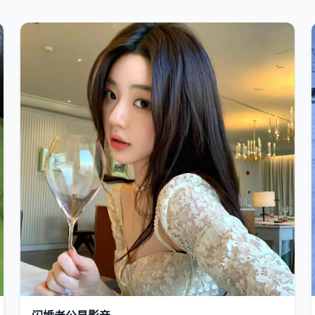
国产
2019