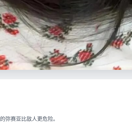
的弥赛亚比敌人更危险。