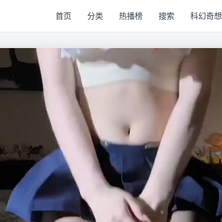
首页
分类
热播榜
搜索
科幻奇想