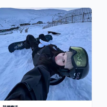
国产
2019