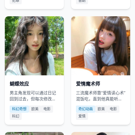
犯罪
喜剧
欧美
2004
欧美
2008
蝴蝶效应
爱情魔术师
男主角发现可以通过日记
三流魔术师靠“爱情读心术”
回到过去，但每次修改都
混饭吃，直到他真能听到
让现女友变成另一种惨
客户的心跳撒谎声。
科幻奇想
欧美
电影
奇幻动画
欧美
电影
状。
科幻
爱情