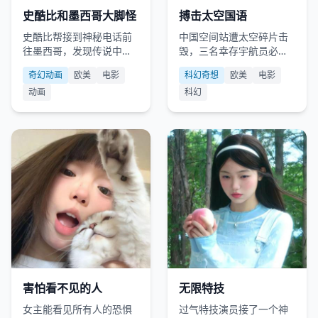
欧美
2016
欧美
2014
史酷比和墨西哥大脚怪
搏击太空国语
史酷比帮接到神秘电话前
中国空间站遭太空碎片击
往墨西哥，发现传说中的
毁，三名幸存宇航员必须
大脚怪竟然是玛雅神庙的
在氧气耗尽前徒手“搏击”回
奇幻动画
欧美
电影
科幻奇想
欧美
电影
守护者。
地球。
动画
科幻
欧美
2021
欧美
2018
害怕看不见的人
无限特技
女主能看见所有人的恐惧
过气特技演员接了一个神