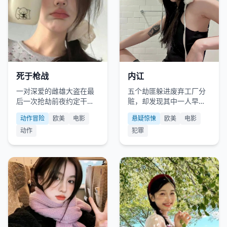
欧美
2016
欧美
2022
死于枪战
内讧
一对深爱的雌雄大盗在最
五个劫匪躲进废弃工厂分
后一次抢劫前夜约定干完
赃，却发现其中一人早已
这票就退休，但狙击枪的
是警方卧底。
动作冒险
欧美
电影
悬疑惊悚
欧美
电影
红点已经瞄准了他们的车
动作
犯罪
窗。