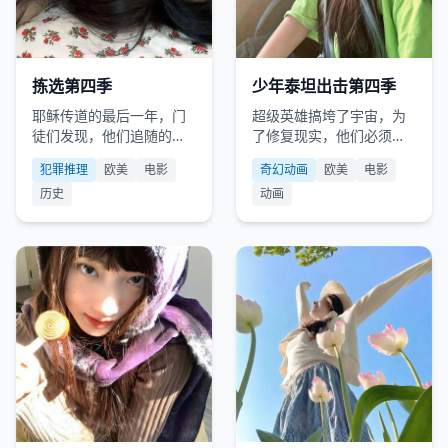
欧美
2025
欧美
2023
拣选第四季
少年泰坦出击第四季
耶稣传道的最后一年，门
超级英雄搞垮了宇宙，为
徒们发现，他们追随的弥
了修复现实，他们必须去
赛亚比敌人更危险。
好莱坞当群演打工还债。
犯罪推理
欧美
电影
奇幻动画
欧美
电影
历史
动画