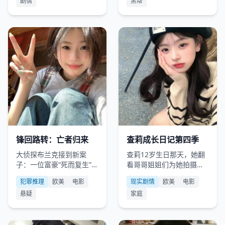
剧情
黑帮
欧美
2023
欧美
2015
锋回路转：亡者归来
查莉成长日记第四季
大侦探布兰克接到新案
查莉12岁生日那天，她翻
子：一位富豪“死而复生”后
看哥哥姐姐们为她拍摄的
指控家人曾试图谋杀他，
成长日记，却发现了一连
犯罪推理
欧美
电影
现实剧情
欧美
电影
但没人知道他现在到底是
串被隐瞒的家庭秘密。
悬疑
家庭
人是鬼。