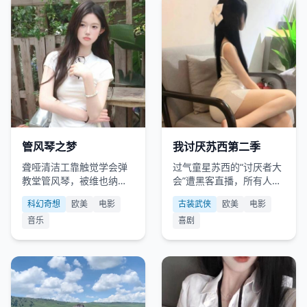
欧美
2014
欧美
2024
管风琴之梦
我讨厌苏西第二季
聋哑清洁工靠触觉学会弹
过气童星苏西的“讨厌者大
教堂管风琴，被维也纳音
会”遭黑客直播，所有人被
乐学院破格录取。
迫当面骂她。
科幻奇想
欧美
电影
古装武侠
欧美
电影
音乐
喜剧