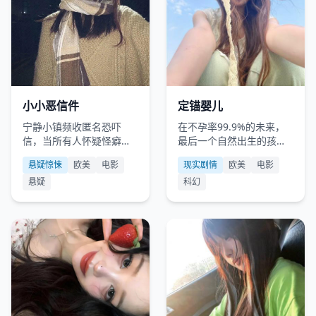
欧美
2020
欧美
2026
小小恶信件
定锚婴儿
宁静小镇频收匿名恐吓
在不孕率99.9%的未来，
信，当所有人怀疑怪癖老
最后一个自然出生的孩子
太时，寄信者就在警局
被政府剥夺，成为政治博
悬疑惊悚
欧美
电影
现实剧情
欧美
电影
里。
弈的锚点。
悬疑
科幻