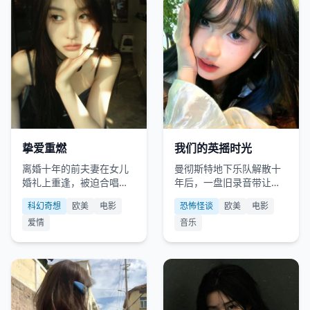
欧美
2018
欧美
2015
挚爱重燃
我们的英摇时光
离婚十年的前夫妻在女儿
曼彻斯特地下乐队解散十
婚礼上重逢，被迫合唱当
年后，一盘旧录音带让他
年定情曲。
们决定重写青春终章。
科幻奇想
欧美
电影
恐怖怪谈
欧美
电影
爱情
音乐