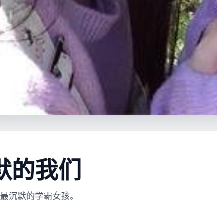
默的我们
最沉默的学霸女孩。