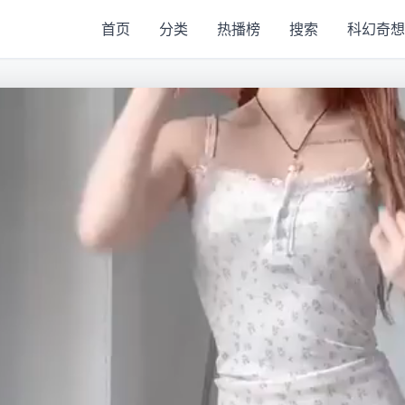
首页
分类
热播榜
搜索
科幻奇想