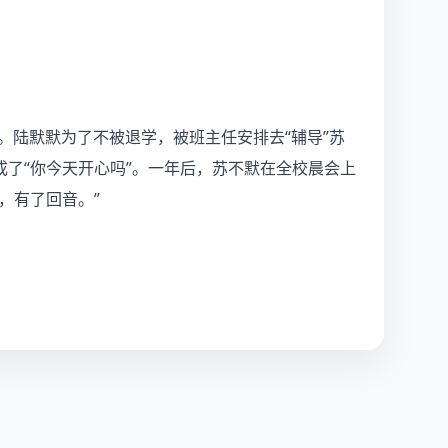
。陆默默为了不被退学，被班主任安排去“辅导”苏
了“你今天开心吗”。一年后，苏不默在全校晨会上
，有了回音。”