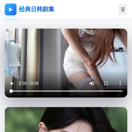
经典日韩剧集
☰
▶