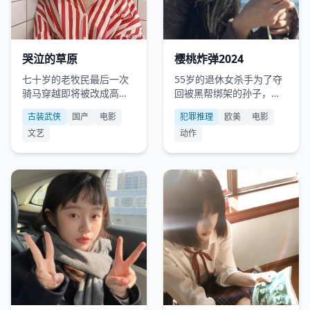
国产
2008
欧美
2024
哭泣的草原
樱桃炸弹2024
七十岁的老牧民最后一次
55岁的退休女杀手为了夺
骑马穿越即将被改成高尔
回被黑帮绑架的孙子，开
夫球场的故乡草原，途中
着改装冰淇淋车屠遍整个
古装武侠
国产
电影
犯罪推理
欧美
电影
遇到了三十年前被他赶走
街区。
文艺
动作
的儿子。