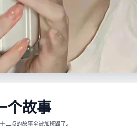
一个故事
十二点的故事全被加班毁了。