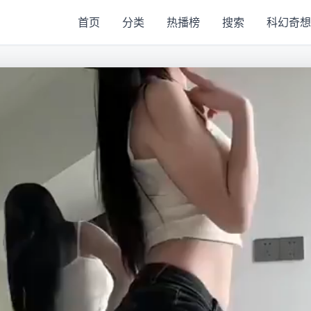
首页
分类
热播榜
搜索
科幻奇想